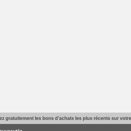
z gratuitement les bons d’achats les plus récents sur votre 