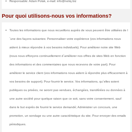
anonyme.
Nous collectons et stockons de
que vous recherchez et recherc
utilisateurs et améliorer notre 
est également utilisée pour vou
ou de vous envoyer des offres a