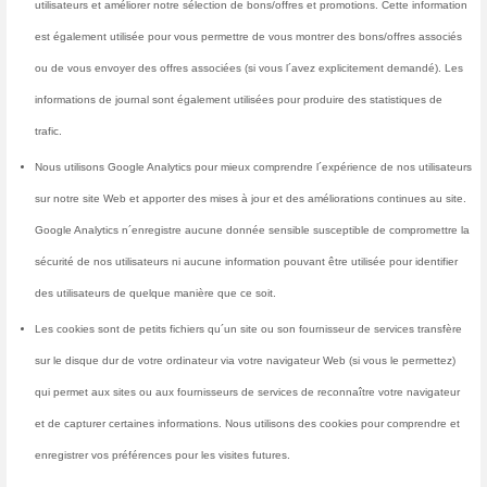
Quelles information
Nous collectons des information
site ou vous abonnez à notre bu
inscription sur notre site, le ca
votre adresse e-mail. Vous pouve