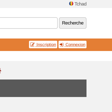
Tchad
Recherche
Inscription
Connexion