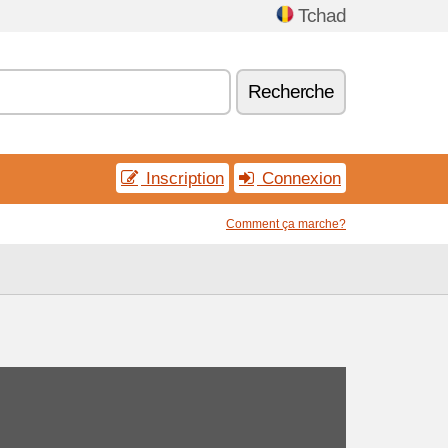
Tchad
Recherche
Inscription
Connexion
Comment ça marche?